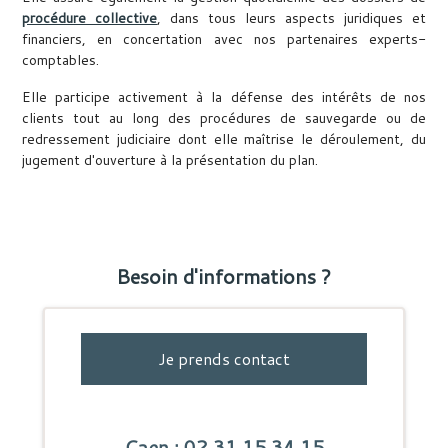
procédure collective
, dans tous leurs aspects juridiques et
financiers, en concertation avec nos partenaires experts-
comptables.
Elle participe activement à la défense des intérêts de nos
clients tout au long des procédures de sauvegarde ou de
redressement judiciaire dont elle maîtrise le déroulement, du
jugement d'ouverture à la présentation du plan.
Besoin d'informations ?
Je prends contact
Caen : 02.31.15.34.15