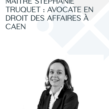
MAÎTRE STÉPHANIE
TRUQUET : AVOCATE EN
DROIT DES AFFAIRES À
CAEN